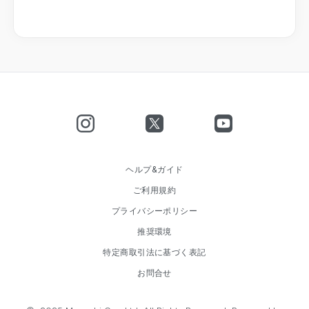
ヘルプ&ガイド
ご利用規約
プライバシーポリシー
推奨環境
特定商取引法に基づく表記
お問合せ