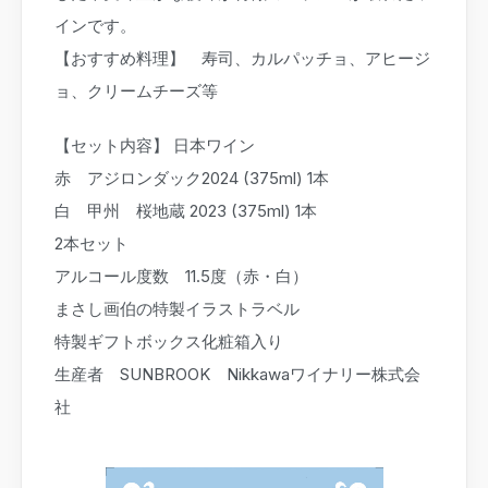
インです。
【おすすめ料理】 寿司、カルパッチョ、アヒージ
ョ、クリームチーズ等
【セット内容】 日本ワイン
赤 アジロンダック2024 (375ml) 1本
白 甲州 桜地蔵 2023 (375ml) 1本
2本セット
アルコール度数 11.5度（赤・白）
まさし画伯の特製イラストラベル
特製ギフトボックス化粧箱入り
生産者 SUNBROOK Nikkawaワイナリー株式会
社