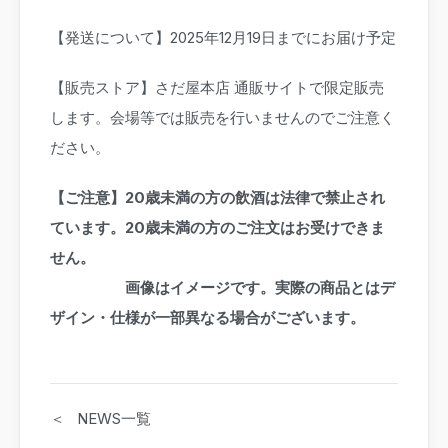
【発送について】2025年12月19日までにお届け予定
【販売ストア】さだ屋本店 通販サイトで限定販売
します。会場等では販売を行いませんのでご注意く
ださい。
【ご注意】20歳未満の方の飲酒は法律で禁止され
ています。20歳未満の方のご注文はお受けできま
せん。
画像はイメージです。実際の商品とはデ
ザイン・仕様が一部異なる場合がございます。
＜ NEWS一覧