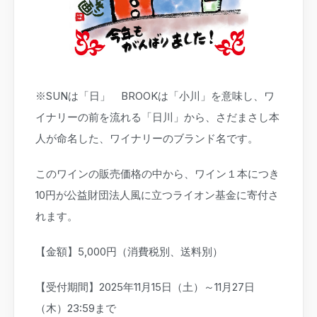
※SUNは「日」 BROOKは「小川」を意味し、ワ
イナリーの前を流れる「日川」から、さだまさし本
人が命名した、ワイナリーのブランド名です。
このワインの販売価格の中から、ワイン１本につき
10円が公益財団法人風に立つライオン基金に寄付さ
れます。
【金額】5,000円（消費税別、送料別）
【受付期間】2025年11月15日（土）～11月27日
（木）23:59まで