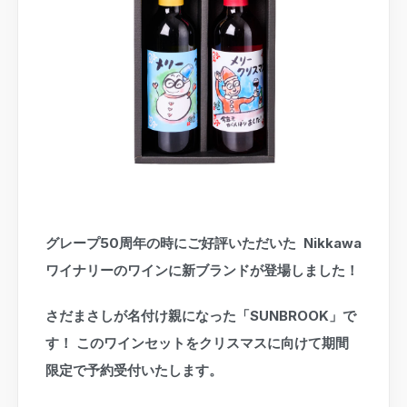
グレープ50周年の時にご好評いただいた Nikkawa
ワイナリーのワインに新ブランドが登場しました！
さだまさしが名付け親になった「SUNBROOK」で
す！
このワインセットをクリスマスに向けて期間
限定で予約受付いたします。