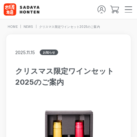
HOME
NEWS
クリスマス限定ワインセット2025のご案内
2025.11.15
お知らせ
クリスマス限定ワインセット
2025のご案内