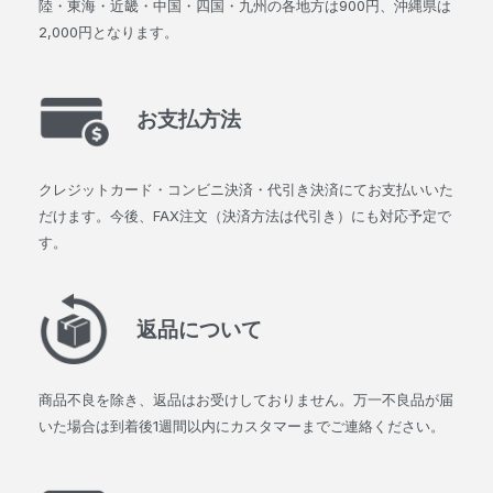
陸・東海・近畿・中国・四国・九州の各地方は900円、沖縄県は
2,000円となります。
お支払方法
クレジットカード・コンビニ決済・代引き決済にてお支払いいた
だけます。今後、FAX注文（決済方法は代引き）にも対応予定で
す。
返品について
商品不良を除き、返品はお受けしておりません。万一不良品が届
いた場合は到着後1週間以内にカスタマーまでご連絡ください。