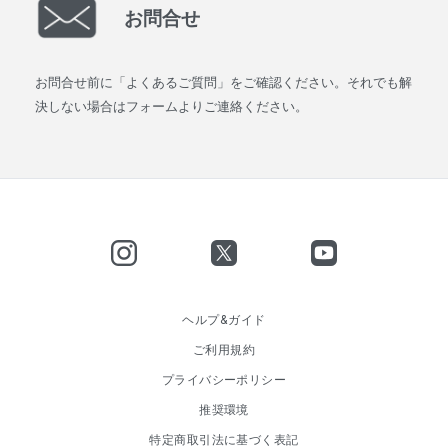
お問合せ
お問合せ前に「よくあるご質問」をご確認ください。それでも解
決しない場合はフォームよりご連絡ください。
ヘルプ&ガイド
ご利用規約
プライバシーポリシー
推奨環境
特定商取引法に基づく表記