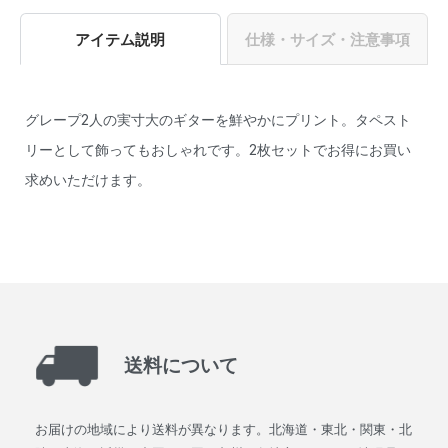
アイテム説明
仕様・サイズ・注意事項
グレープ2人の実寸大のギターを鮮やかにプリント。タペスト
リーとして飾ってもおしゃれです。2枚セットでお得にお買い
求めいただけます。
送料について
お届けの地域により送料が異なります。北海道・東北・関東・北