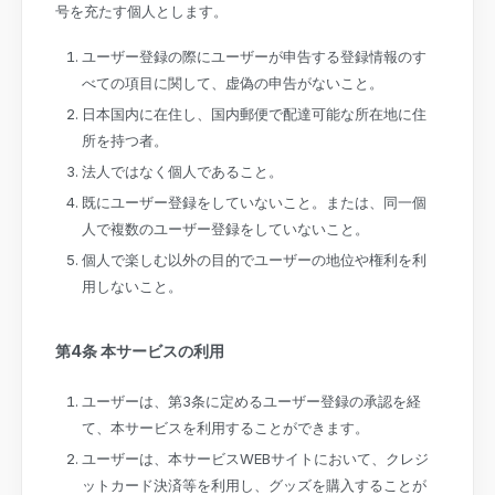
号を充たす個人とします。
ユーザー登録の際にユーザーが申告する登録情報のす
べての項目に関して、虚偽の申告がないこと。
日本国内に在住し、国内郵便で配達可能な所在地に住
所を持つ者。
法人ではなく個人であること。
既にユーザー登録をしていないこと。または、同一個
人で複数のユーザー登録をしていないこと。
個人で楽しむ以外の目的でユーザーの地位や権利を利
用しないこと。
第4条 本サービスの利用
ユーザーは、第3条に定めるユーザー登録の承認を経
て、本サービスを利用することができます。
ユーザーは、本サービスWEBサイトにおいて、クレジ
ットカード決済等を利用し、グッズを購入することが