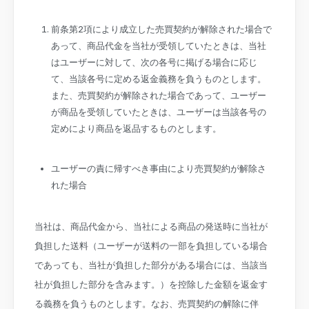
前条第2項により成立した売買契約が解除された場合で
あって、商品代金を当社が受領していたときは、当社
はユーザーに対して、次の各号に掲げる場合に応じ
て、当該各号に定める返金義務を負うものとします。
また、売買契約が解除された場合であって、ユーザー
が商品を受領していたときは、ユーザーは当該各号の
定めにより商品を返品するものとします。
ユーザーの責に帰すべき事由により売買契約が解除さ
れた場合
当社は、商品代金から、当社による商品の発送時に当社が
負担した送料（ユーザーが送料の一部を負担している場合
であっても、当社が負担した部分がある場合には、当該当
社が負担した部分を含みます。）を控除した金額を返金す
る義務を負うものとします。なお、売買契約の解除に伴