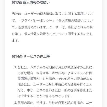
第13条 個人情報の取扱い
当社は、ユーザーの個人情報の取扱いに関する事項につい
て、「プライバシーポリシー」「個人情報の取扱いについ
て」を別途定めています。ユーザーは、当社がこれらの規
に準じ、個人情報を取扱うことについて同意するものとし
ます。
第14条 サービスの停止等
当社は、システムの定期保守および緊急保守のために
必要な場合、停電や第三者の行為によりシステムに回
復困難な損害が生じた場合、その他相当の理由がある
場合には、ユーザーに対し事前に何ら通知を行うこと
なく、本サービスの全部または一部の提供を停止また
は中止することができるものとします。
前項のほか、当社は、当社が必要と認める場合、ユー