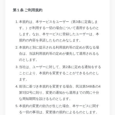
第１条 ご利用規約
本規約は、本サービスをユーザー（第3条に定義しま
す。）が利用する一切の場合について適用するものと
します。なお、本サービスに登録したユーザーは、本
規約の内容を承諾したものとみなします。
本規約と別に提示される利用規約等の定めが異なる場
合は、当該利用規約等の定めが優先して適用されるも
のとします。
当社は、ユーザーに対して、第2条に定める通知をする
ことにより、本規約を変更することができるものとし
ます。
前項に基づき本規約を変更する場合、民法第548条の4
第1項2号に則り、変更の通知から適用までの間に十分
な周知期間を設けるものとします。
本規約の変更の効力が生じた場合、本サービスに関す
る一切の事項は、変更後の規約によるものとします。