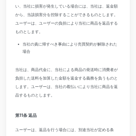
い、当社に損害が発生している場合には、当社は、返金額
から、当該損害分を控除することができるものとします。
ユーザーは、ユーザーの負担により当社に商品を返品する
ものとします。
当社の責に帰すべき事由により売買契約が解除された
場合
当社は、商品代金に、当社による商品の発送時に消費者が
負担した送料を加算した金額を返金する義務を負うものと
します。ユーザーは、当社の着払いにより当社に商品を返
品するものとします。
第11条 返品
ユーザーは、返品を行う場合には、別途当社が定める条