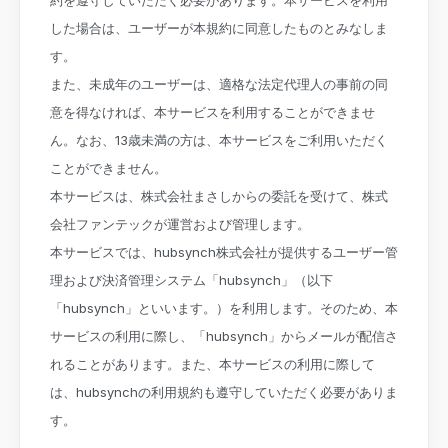
約を遵守していただく必要があります。本サービスを利用
した場合は、ユーザーが本規約に同意したものとみなしま
す。
また、未成年のユーザーは、適格な法定代理人の事前の同
意を得なければ、本サービスを利用することができませ
ん。なお、13歳未満の方は、本サービスをご利用いただく
ことができません。
本サービスは、株式会社まさしからの委託を受けて、株式
会社ファンテックが運営および管理します。
本サービスでは、hubsynch株式会社が提供するユーザー管
理および決済管理システム「hubsynch」（以下
「hubsynch」といいます。）を利用します。そのため、本
サービスの利用に際し、「hubsynch」からメールが配信さ
れることがあります。また、本サービスの利用に際して
は、hubsynchの利用規約も遵守していただく必要がありま
す。