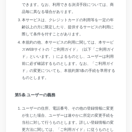
できます。なお、利用できる決済手段については、商
品毎に異なる場合があります。
本サービスは、クレジットカードの利用等を一定の年
齢以上の方に限定したり、提供するサービスの利用に
際して条件を付すことがあります。
本規約の他、本サービスの利用に関しては、本サービ
スWEBサイトの「ご利用ガイド」（以下「ご利用ガイ
ド」といいます。）によるものとし、ユーザーは利用
前に必ず確認するものとします。なお、「ご利用ガイ
ド」の変更についても、本規約第1条の手続を準用する
ものとします。
第5条 ユーザーの義務
ユーザーの住所、電話番号、その他の登録情報に変更
が生じた場合、ユーザーは速やかに所定の変更手続を
当社に対して行うものとします。詳しい登録情報の変
更方法に関しては、「ご利用ガイド」に従うものとし