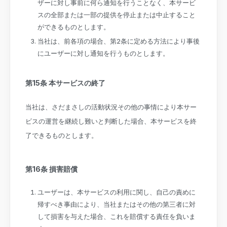
ザーに対し事前に何ら通知を行うことなく、本サービ
スの全部または一部の提供を停止または中止すること
ができるものとします。
当社は、前各項の場合、第2条に定める方法により事後
にユーザーに対し通知を行うものとします。
第15条 本サービスの終了
当社は、さだまさしの活動状況その他の事情により本サー
ビスの運営を継続し難いと判断した場合、本サービスを終
了できるものとします。
第16条 損害賠償
ユーザーは、本サービスの利用に関し、自己の責めに
帰すべき事由により、当社またはその他の第三者に対
して損害を与えた場合、これを賠償する責任を負いま