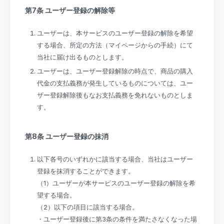
第7条 ユーザー登録の解除等
ユーザーは、本サービスのユーザー登録の解除を希望
する場合、所定の方法（マイページからの手続）にて
当社に届け出るものとします。
ユーザーは、ユーザー登録解除の時点で、商品の購入
代金の支払義務が発生しているものについては、ユー
ザー登録解除後もなお支払義務を免れないものとしま
す。
第8条 ユーザー登録の抹消
以下各号のいずれかに該当する場合、当社はユーザー
登録を抹消することができます。
（1）ユーザーが本サービスのユーザー登録の解除を希
望する場合。
（2）以下の項目に該当する場合。
・ユーザー登録後に第3条の条件を満たさなくなった場