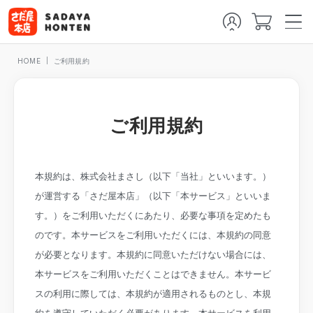
HOME
ご利用規約
ご利用規約
本規約は、株式会社まさし（以下「当社」といいます。）
が運営する「さだ屋本店」（以下「本サービス」といいま
す。）をご利用いただくにあたり、必要な事項を定めたも
のです。本サービスをご利用いただくには、本規約の同意
が必要となります。本規約に同意いただけない場合には、
本サービスをご利用いただくことはできません。本サービ
スの利用に際しては、本規約が適用されるものとし、本規