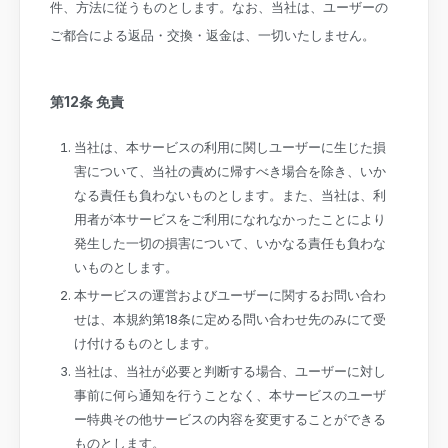
件、方法に従うものとします。なお、当社は、ユーザーの
ご都合による返品・交換・返金は、一切いたしません。
第12条 免責
当社は、本サービスの利用に関しユーザーに生じた損
害について、当社の責めに帰すべき場合を除き、いか
なる責任も負わないものとします。また、当社は、利
用者が本サービスをご利用になれなかったことにより
発生した一切の損害について、いかなる責任も負わな
いものとします。
本サービスの運営およびユーザーに関するお問い合わ
せは、本規約第18条に定める問い合わせ先のみにて受
け付けるものとします。
当社は、当社が必要と判断する場合、ユーザーに対し
事前に何ら通知を行うことなく、本サービスのユーザ
ー特典その他サービスの内容を変更することができる
ものとします。