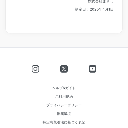
株式会社まさし
制定日：2025年4月1日
ヘルプ&ガイド
ご利用規約
プライバシーポリシー
推奨環境
特定商取引法に基づく表記